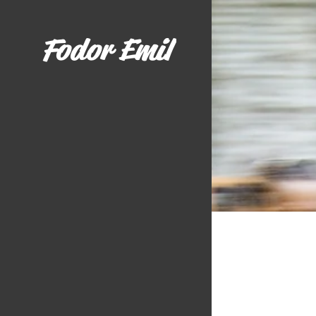
Fodor Emil