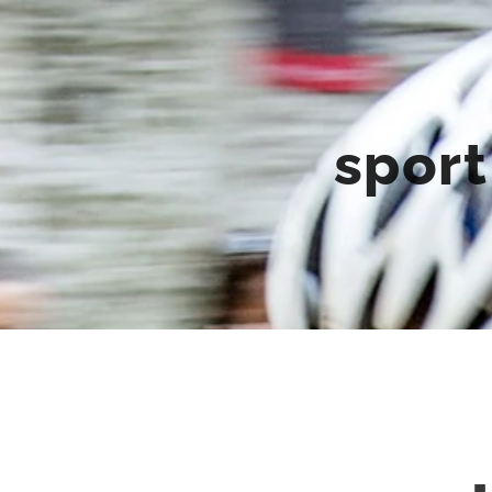
sport