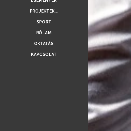
ESEMÉNYEK
PROJEKTEK...
SPORT
RÓLAM
OKTATÁS
KAPCSOLAT