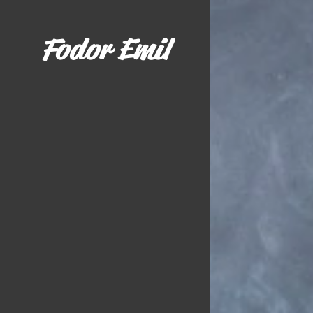
Fodor Emil